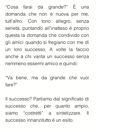
“Cosa farai da grande?” È una 
domanda che non è nuova per me, 
tutt’altro. Con tono allegro, senza 
serietà, puntando all’inatteso è proprio 
questa la domanda che condivido con 
gli amici quando si fregiano con me di 
un loro successo. A volte la faccio 
anche a chi vanta un successo senza 
nemmeno essermi amico e quindi:
“Va bene, ma da grande che vuoi 
fare?”
Il successo? Partiamo dal significato di 
successo che, per quanto ampio, 
siamo “costretti” a sintetizzare. Il 
successo innanzitutto è un esito.