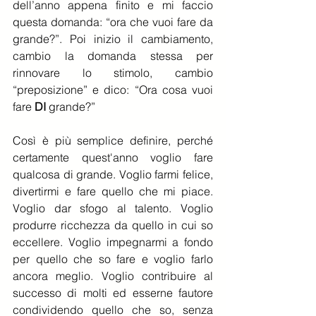
dell’anno appena finito e mi faccio 
questa domanda: “ora che vuoi fare da 
grande?”. Poi inizio il cambiamento, 
cambio la domanda stessa per 
rinnovare lo stimolo, cambio 
“preposizione” e dico: “Ora cosa vuoi 
fare 
DI
 grande?”
Così è più semplice definire, perché 
certamente quest'anno voglio fare 
qualcosa di grande. Voglio farmi felice, 
divertirmi e fare quello che mi piace. 
Voglio dar sfogo al talento. Voglio 
produrre ricchezza da quello in cui so 
eccellere. Voglio impegnarmi a fondo 
per quello che so fare e voglio farlo 
ancora meglio. Voglio contribuire al 
successo di molti ed esserne fautore 
condividendo quello che so, senza 