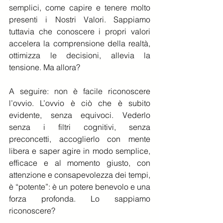
semplici, come capire e tenere molto 
presenti i Nostri Valori. Sappiamo 
tuttavia che conoscere i propri valori 
accelera la comprensione della realtà, 
ottimizza le decisioni, allevia la 
tensione. Ma allora?
A seguire: non è facile riconoscere 
l’ovvio. L’ovvio è ciò che è subito 
evidente, senza equivoci. Vederlo 
senza i filtri cognitivi, senza 
preconcetti, accoglierlo con mente 
libera e saper agire in modo semplice, 
efficace e al momento giusto, con 
attenzione e consapevolezza dei tempi, 
è “potente”: è un potere benevolo e una 
forza profonda. Lo sappiamo 
riconoscere?