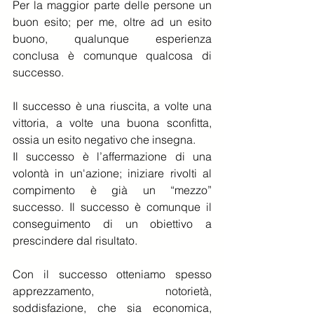
Per la maggior parte delle persone un 
buon esito; per me, oltre ad un esito 
buono, qualunque esperienza 
conclusa è comunque qualcosa di 
successo.
Il successo è una riuscita, a volte una 
vittoria, a volte una buona sconfitta, 
ossia un esito negativo che insegna.
Il successo è l’affermazione di una 
volontà in un'azione; iniziare rivolti al 
compimento è già un “mezzo” 
successo. Il successo è comunque il 
conseguimento di un obiettivo a 
prescindere dal risultato.
Con il successo otteniamo spesso 
apprezzamento, notorietà, 
soddisfazione, che sia economica, 