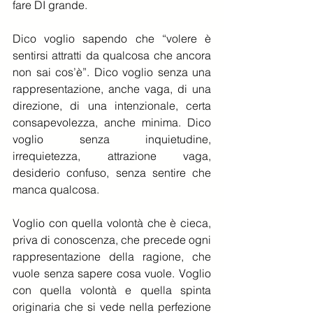
fare DI grande.
Dico voglio sapendo che “volere è 
sentirsi attratti da qualcosa che ancora 
non sai cos’è”. Dico voglio senza una 
rappresentazione, anche vaga, di una 
direzione, di una intenzionale, certa 
consapevolezza, anche minima. Dico 
voglio senza inquietudine, 
irrequietezza, attrazione vaga, 
desiderio confuso, senza sentire che 
manca qualcosa.
Voglio con quella volontà che è cieca, 
priva di conoscenza, che precede ogni 
rappresentazione della ragione, che 
vuole senza sapere cosa vuole. Voglio 
con quella volontà e quella spinta 
originaria che si vede nella perfezione 