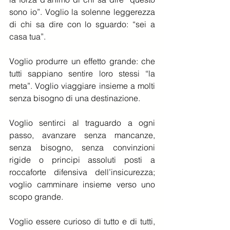
sono io”. Voglio la solenne leggerezza 
di chi sa dire con lo sguardo: “sei a 
casa tua”.
Voglio produrre un effetto grande: che 
tutti sappiano sentire loro stessi “la 
meta”. Voglio viaggiare insieme a molti 
senza bisogno di una destinazione.
Voglio sentirci al traguardo a ogni 
passo, avanzare senza mancanze, 
senza bisogno, senza convinzioni 
rigide o principi assoluti posti a 
roccaforte difensiva dell’insicurezza; 
voglio camminare insieme verso uno 
scopo grande.
Voglio essere curioso di tutto e di tutti, 