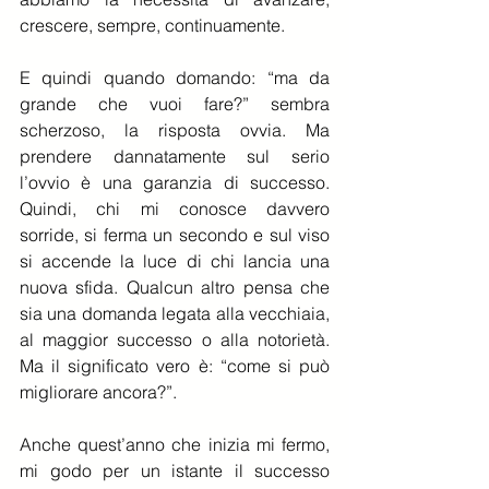
crescere, sempre, continuamente.
E quindi quando domando: “ma da 
grande che vuoi fare?” sembra 
scherzoso, la risposta ovvia. Ma 
prendere dannatamente sul serio 
l’ovvio è una garanzia di successo. 
Quindi, chi mi conosce davvero 
sorride, si ferma un secondo e sul viso 
si accende la luce di chi lancia una 
nuova sfida. Qualcun altro pensa che 
sia una domanda legata alla vecchiaia, 
al maggior successo o alla notorietà. 
Ma il significato vero è: “come si può 
migliorare ancora?”.
Anche quest’anno che inizia mi fermo, 
mi godo per un istante il successo 