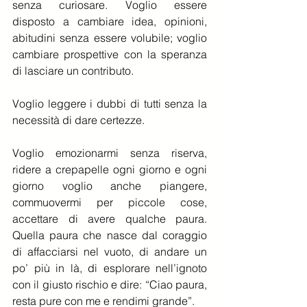
senza curiosare. Voglio essere 
disposto a cambiare idea, opinioni, 
abitudini senza essere volubile; voglio 
cambiare prospettive con la speranza 
di lasciare un contributo.
Voglio leggere i dubbi di tutti senza la 
necessità di dare certezze.
Voglio emozionarmi senza riserva, 
ridere a crepapelle ogni giorno e ogni 
giorno voglio anche piangere, 
commuovermi per piccole cose, 
accettare di avere qualche paura. 
Quella paura che nasce dal coraggio 
di affacciarsi nel vuoto, di andare un 
po’ più in là, di esplorare nell’ignoto 
con il giusto rischio e dire: “Ciao paura, 
resta pure con me e rendimi grande”.