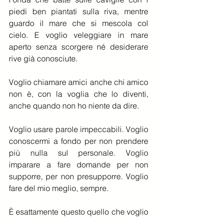
piedi ben piantati sulla riva, mentre 
guardo il mare che si mescola col 
cielo. E voglio veleggiare in mare 
aperto senza scorgere né desiderare 
rive già conosciute.
Voglio chiamare amici anche chi amico 
non è, con la voglia che lo diventi, 
anche quando non ho niente da dire.
Voglio usare parole impeccabili. Voglio 
conoscermi a fondo per non prendere 
più nulla sul personale. Voglio 
imparare a fare domande per non 
supporre, per non presupporre. Voglio 
fare del mio meglio, sempre.
È esattamente questo quello che voglio 