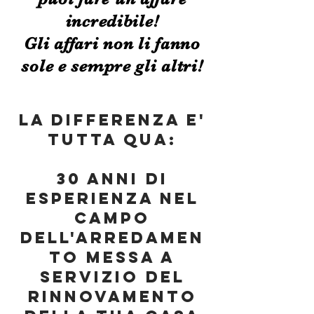
incredibile!
Gli affari non li fanno
sole e sempre gli altri!
la differenza e'
tutta QUA:
30 ANNI DI
ESPERIENZA NEL
CAMPO
DELL'ARREDAMEN
TO MESSA A
SERVIZIO DEL
RINNOVAMENTO