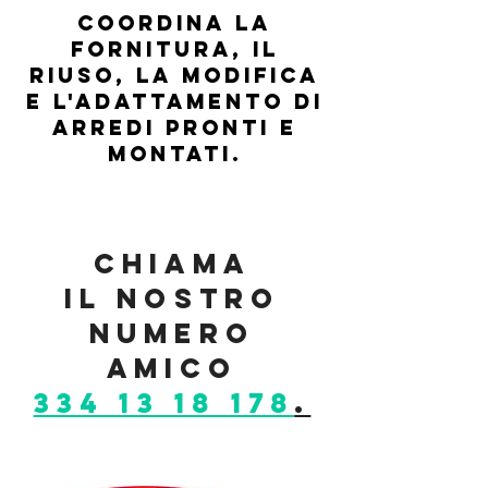
coordina la
fornitura, il
riuso, la modifica
e l'adattamento di
arredi pronti e
montati.
Chiama
il nostro
numero
amico
334 13 18 178
.