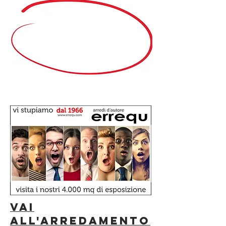
vai
all'ARREDAMENTO