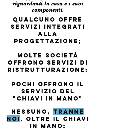
riguardanti la casa e i suoi
componenti.
qualcuno offre
servizi integrati
alla
progettazione;
Molte società
offrono servizi di
ristrutturazione;
pochi offrono il
servizio del
"CHIAVI IN MANO"
Nessuno,
TRANNE
NOI
, oltre il chiavi
in mano: