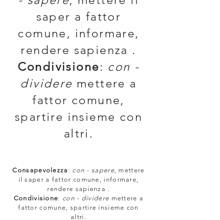
saper a fattor
comune, informare,
rendere sapienza .
Condivisione
:
con -
dividere
mettere a
fattor comune,
spartire insieme con
altri.
Consapevolezza
:
con - sapere
, mettere
il saper a fattor comune, informare,
rendere sapienza .
Condivisione
:
con - dividere
mettere a
fattor comune, spartire insieme con
altri.