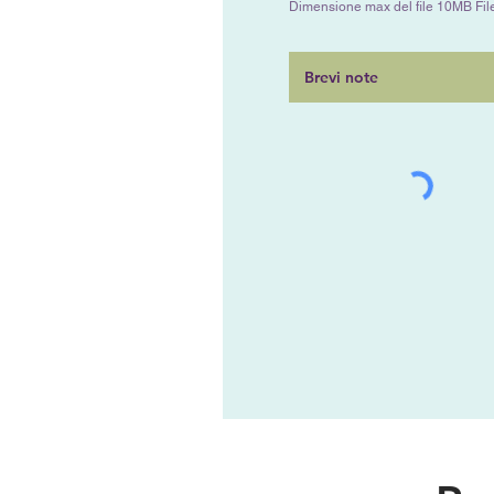
Dimensione max del file 10MB File 