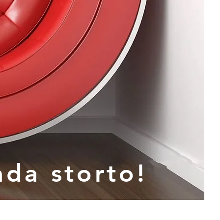
ada storto!