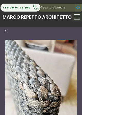
+39 06 91 45 100
MARCO REPETTO ARCHITETTO