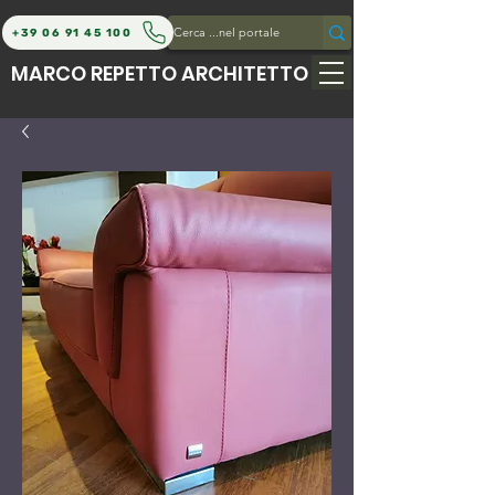
+39 06 91 45 100
MARCO REPETTO ARCHITETTO