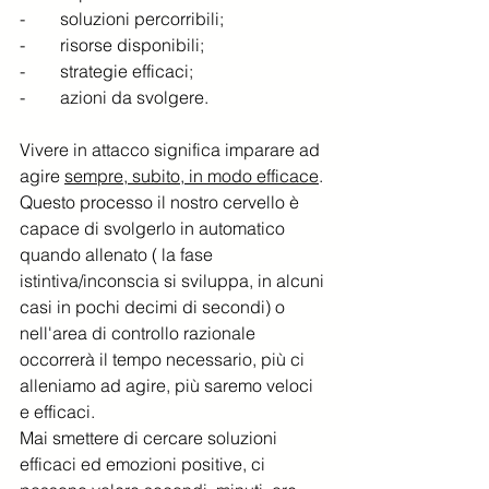
-        soluzioni percorribili;
-        risorse disponibili;
-        strategie efficaci;
-        azioni da svolgere. 
Vivere in attacco significa imparare ad 
agire 
sempre, subito, in modo efficace
.
Questo processo il nostro cervello è 
capace di svolgerlo in automatico 
quando allenato ( la fase 
istintiva/inconscia si sviluppa, in alcuni 
casi in pochi decimi di secondi) o 
nell'area di controllo razionale 
occorrerà il tempo necessario, più ci 
alleniamo ad agire, più saremo veloci 
e efficaci.
Mai smettere di cercare soluzioni 
efficaci ed emozioni positive, ci 