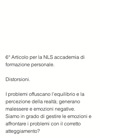
6° Articolo per la NLS accademia di 
formazione personale.
Distorsioni.
I problemi offuscano l'equilibrio e la 
percezione della realtà; generano 
malessere e emozioni negative.
Siamo in grado di gestire le emozioni e 
affrontare i problemi con il corretto 
atteggiamento?