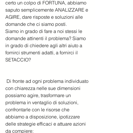
certo un colpo di FORTUNA, abbiamo 
saputo semplicemente ANALIZZARE e 
AGIRE, dare risposte e soluzioni alle 
domande che ci siamo posti.
Siamo in grado di fare a noi stessi le 
domande attinenti il problema? Siamo 
in grado di chiedere agli altri aiuto a 
fornirci strumenti adatti, a fornirci il 
SETACCIO?
 Di fronte ad ogni problema individuato 
con chiarezza nelle sue dimensioni 
possiamo agire, trasformare un 
problema in ventaglio di soluzioni, 
confrontarle con le risorse che 
abbiamo a disposizione, ipotizzare 
delle strategie efficaci e attuare azioni 
da compiere: