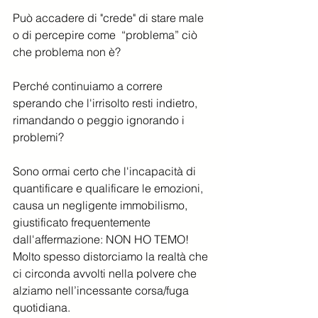
Può accadere di "crede" di stare male 
o di percepire come  “problema” ciò 
che problema non è? 
Perché continuiamo a correre 
sperando che l'irrisolto resti indietro, 
rimandando o peggio ignorando i 
problemi?
Sono ormai certo che l'incapacità di 
quantificare e qualificare le emozioni, 
causa un negligente immobilismo, 
giustificato frequentemente 
dall'affermazione: NON HO TEMO!
Molto spesso distorciamo la realtà che 
ci circonda avvolti nella polvere che 
alziamo nell’incessante corsa/fuga 
quotidiana.