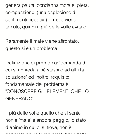
genera paura, condanna morale, pietà, 
compassione, (una esplosione di 
sentimenti negativi). Il male viene 
temuto, quindi il più delle volte evitato. 
Raramente il male viene affrontato, 
questo si è un problema! 
Definizione di problema: "domanda di 
cui si richieda a sé stessi o ad altri la 
soluzione" ed inoltre, requisito 
fondamentale del problema è: 
"CONOSCERE GLI ELEMENTI CHE LO 
GENERANO".
Il più delle volte quello che si sente 
non è "male" e ancora peggio, lo stato 
d'animo in cui ci si trova, non è 