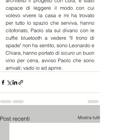
architetto il progetto con cura, è stato 
capace di leggere il modo con cui 
volevo vivere la casa e mi ha trovato 
per tutto lo spazio che serviva, hanno 
citofonato, Paolo sta sul divano con le 
cuffie bluetooth a vedere "Il trono di 
spade" non ha sentito, sono Leonardo e 
Chiara, hanno portato di sicuro un buon 
vino per cena, avviso Paolo che sono 
arrivati; vado io ad aprire. 
Mostra tutti
Post recenti