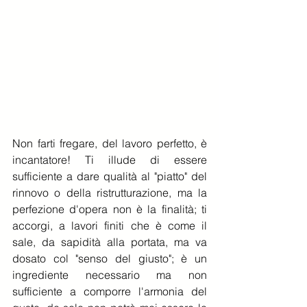
Non farti fregare, del lavoro perfetto, è 
incantatore! Ti illude di essere 
sufficiente a dare qualità al "piatto" del 
rinnovo o della ristrutturazione, ma la 
perfezione d'opera non è la finalità; ti 
accorgi, a lavori finiti che è come il 
sale, da sapidità alla portata, ma va 
dosato col "senso del giusto"; è un 
ingrediente necessario ma non 
sufficiente a comporre l'armonia del 