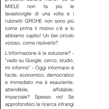
MIELE non fa più le 
lavastoviglie di una volta e i 
rubinetti GROHE non sono più 
come prima il motivo c'è e lo 
abbiamo capito! Un bel circolo 
vizioso, come risolverlo? 
L'informazione è la soluzione? - 
"vado su Google, cerco, studio, 
mi informo" - Oggi informarsi è 
facile, economico, democratico 
e immediato ma è esauriente, 
attendibile, affidabile, 
imparziale? Spesso no! Se 
approfondisci la ricerca infrangi 