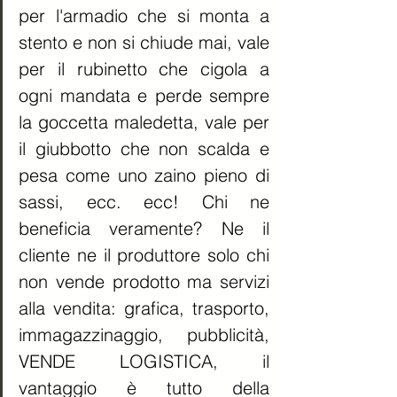
per l'armadio che si monta a 
stento e non si chiude mai, vale 
per il rubinetto che cigola a 
ogni mandata e perde sempre 
la goccetta maledetta, vale per 
il giubbotto che non scalda e 
pesa come uno zaino pieno di 
sassi, ecc. ecc! Chi ne 
beneficia veramente? Ne il 
cliente ne il produttore solo chi 
non vende prodotto ma servizi 
alla vendita: grafica, trasporto, 
immagazzinaggio, pubblicità, 
VENDE LOGISTICA, il 
vantaggio è tutto della 