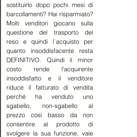
sostituirlo dopo pochi mesi di 
barcollamenti? Hai risparmiato? 
Molti venditori giocano sulla 
questione del trasporto del 
reso e quindi l`acquisto per 
quanto insoddisfacente resta 
DEFINITIVO. Quindi il minor 
costo rende l'acquirente 
insoddisfatto e il venditore 
riduce il fatturato di vendita 
perché ha venduto uno 
sgabello, non-sgabello al 
prezzo così basso da non 
consentire al prodotto di 
svolgere la sua funzione, vale 