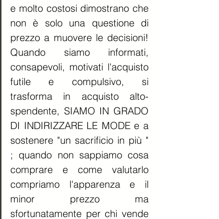
e molto costosi dimostrano che 
non è solo una questione di 
prezzo a muovere le decisioni! 
Quando siamo informati, 
consapevoli, motivati l'acquisto 
futile e compulsivo, si 
trasforma in acquisto alto-
spendente, SIAMO IN GRADO 
DI INDIRIZZARE LE MODE e a 
sostenere "un sacrificio in più " 
; quando non sappiamo cosa 
comprare e come valutarlo 
compriamo l'apparenza e il 
minor prezzo ma 
sfortunatamente per chi vende 