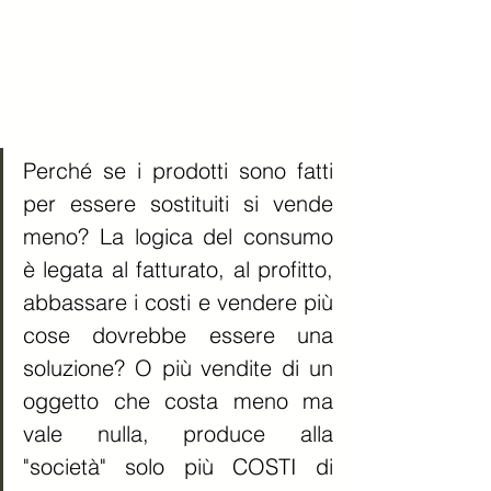
Perché se i prodotti sono fatti 
per essere sostituiti si vende 
meno? La logica del consumo 
è legata al fatturato, al profitto, 
abbassare i costi e vendere più 
cose dovrebbe essere una 
soluzione? O più vendite di un 
oggetto che costa meno ma 
vale nulla, produce alla 
"società" solo più COSTI di 