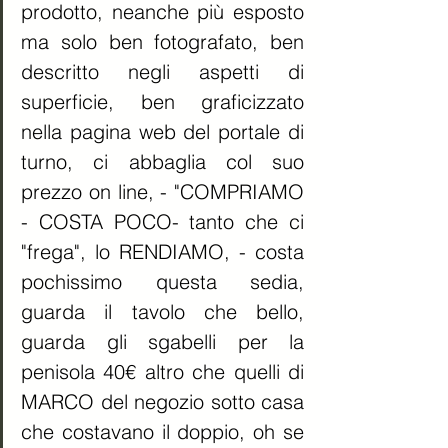
prodotto, neanche più esposto 
ma solo ben fotografato, ben 
descritto negli aspetti di 
superficie, ben graficizzato 
nella pagina web del portale di 
turno, ci abbaglia col suo 
prezzo on line, - "COMPRIAMO 
- COSTA POCO- tanto che ci 
"frega", lo RENDIAMO, - costa 
pochissimo questa sedia, 
guarda il tavolo che bello, 
guarda gli sgabelli per la 
penisola 40€ altro che quelli di 
MARCO del negozio sotto casa 
che costavano il doppio, oh se 