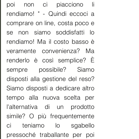
poi non ci piacciono li 
rendiamo! " - Quindi eccoci a 
comprare on line, costa poco e 
se non siamo soddisfatti lo 
rendiamo! Ma il costo basso è 
veramente convenienza? Ma 
renderlo è così semplice? È 
sempre possibile? Siamo 
disposti alla gestione del reso? 
Siamo disposti a dedicare altro 
tempo alla nuova scelta per 
l'alternativa di un prodotto 
simile? O più frequentemente 
ci teniamo lo sgabello 
pressoché traballante per poi 