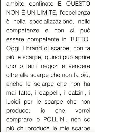
ambito confinato E QUESTO 
NON È UN LIMITE, l'eccellenza 
è nella specializzazione, nelle 
competenze e non si può 
essere competente in TUTTO. 
Oggi il brand di scarpe, non fa 
più le scarpe, quindi può aprire 
uno o tanti negozi e vendere 
oltre alle scarpe che non fa più, 
anche le sciarpe che non ha 
mai fatto, i cappelli, i calzini, i 
lucidi per le scarpe che non 
produce; io che vorrei 
comprare le POLLINI, non so 
più chi produce le mie scarpe 