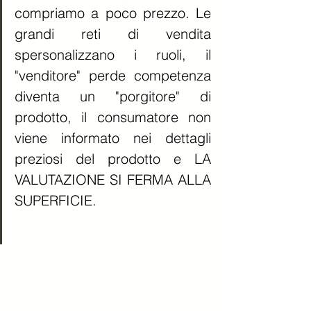
compriamo a poco prezzo. Le 
grandi reti di vendita 
spersonalizzano i ruoli, il 
"venditore" perde competenza 
diventa un "porgitore" di 
prodotto, il consumatore non 
viene informato nei dettagli 
preziosi del prodotto e LA 
VALUTAZIONE SI FERMA ALLA 
SUPERFICIE. 