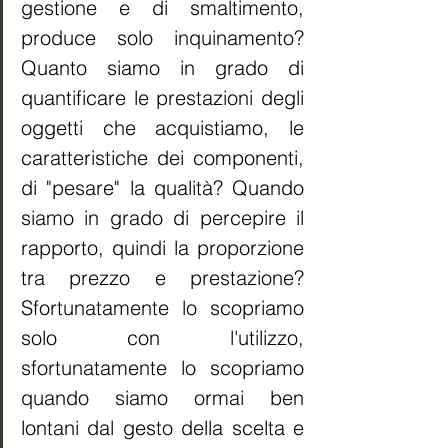
gestione e di smaltimento, 
produce solo inquinamento? 
Quanto siamo in grado di 
quantificare le prestazioni degli 
oggetti che acquistiamo, le 
caratteristiche dei componenti, 
di "pesare" la qualità? Quando 
siamo in grado di percepire il 
rapporto, quindi la proporzione 
tra prezzo e prestazione? 
Sfortunatamente lo scopriamo 
solo con l'utilizzo, 
sfortunatamente lo scopriamo 
quando siamo ormai ben 
lontani dal gesto della scelta e 