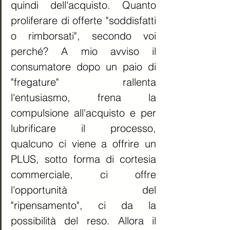
quindi dell'acquisto. Quanto 
proliferare di offerte "soddisfatti 
o rimborsati", secondo voi 
perché? A mio avviso il 
consumatore dopo un paio di 
"fregature" rallenta 
l'entusiasmo, frena la 
compulsione all'acquisto e per 
lubrificare il processo, 
qualcuno ci viene a offrire un 
PLUS, sotto forma di cortesia 
commerciale, ci offre 
l'opportunità del 
"ripensamento", ci da la 
possibilità del reso. Allora il 