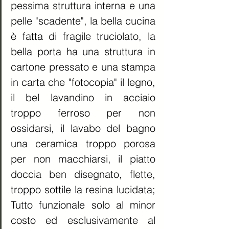
pessima struttura interna e una 
pelle "scadente", la bella cucina 
è fatta di fragile truciolato, la 
bella porta ha una struttura in 
cartone pressato e una stampa 
in carta che "fotocopia" il legno, 
il bel lavandino in acciaio 
troppo ferroso per non 
ossidarsi, il lavabo del bagno 
una ceramica troppo porosa 
per non macchiarsi, il piatto 
doccia ben disegnato, flette, 
troppo sottile la resina lucidata; 
Tutto funzionale solo al minor 
costo ed esclusivamente al 