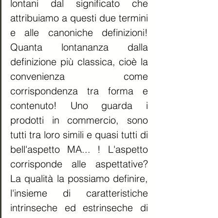
lontani dal significato che 
attribuiamo a questi due termini 
e alle canoniche definizioni! 
Quanta lontananza dalla 
definizione più classica, cioè la 
convenienza come 
corrispondenza tra forma e 
contenuto! Uno guarda i 
prodotti in commercio, sono 
tutti tra loro simili e quasi tutti di 
bell'aspetto MA... ! L'aspetto 
corrisponde alle aspettative? 
La qualità la possiamo definire, 
l'insieme di caratteristiche 
intrinseche ed estrinseche di 