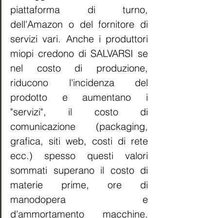
piattaforma di turno, 
dell'Amazon o del fornitore di 
servizi vari. Anche i produttori 
miopi credono di SALVARSI se 
nel costo di produzione, 
riducono l'incidenza del 
prodotto e aumentano i 
"servizi", il costo di 
comunicazione (packaging, 
grafica, siti web, costi di rete 
ecc.) spesso questi valori 
sommati superano il costo di 
materie prime, ore di 
manodopera e 
d'ammortamento macchine. 