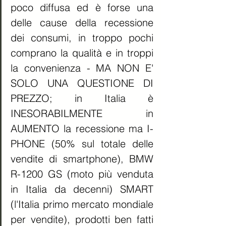
poco diffusa ed è forse una 
delle cause della recessione 
dei consumi, in troppo pochi 
comprano la qualità e in troppi 
la convenienza - MA NON E' 
SOLO UNA QUESTIONE DI 
PREZZO; in Italia è 
INESORABILMENTE in 
AUMENTO la recessione ma I-
PHONE (50% sul totale delle 
vendite di smartphone), BMW 
R-1200 GS (moto più venduta 
in Italia da decenni) SMART 
(l'Italia primo mercato mondiale 
per vendite), prodotti ben fatti 