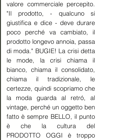
valore commerciale percepito. 
"Il prodotto, - qualcuno si 
giustifica e dice - deve durare 
poco perché va cambiato, il 
prodotto longevo annoia, passa 
di moda." BUGIE! La crisi detta 
le mode, la crisi chiama il 
bianco, chiama il consolidato, 
chiama il tradizionale, le 
certezze, quindi scopriamo che 
la moda guarda al retró, al 
vintage, perché un oggetto ben 
fatto è sempre BELLO, il punto 
è che la cultura del 
PRODOTTO OGGI è troppo 