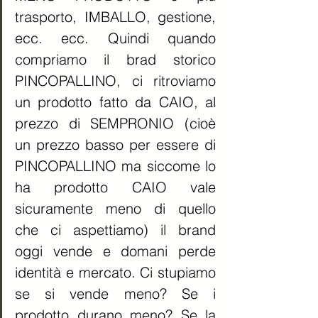
trasporto, IMBALLO, gestione, 
ecc. ecc. Quindi quando 
compriamo il brad storico 
PINCOPALLINO, ci ritroviamo 
un prodotto fatto da CAIO, al 
prezzo di SEMPRONIO (cioè 
un prezzo basso per essere di 
PINCOPALLINO ma siccome lo 
ha prodotto CAIO vale 
sicuramente meno di quello 
che ci aspettiamo) il brand 
oggi vende e domani perde 
identità e mercato. Ci stupiamo 
se si vende meno? Se i 
prodotto durano meno? Se la 