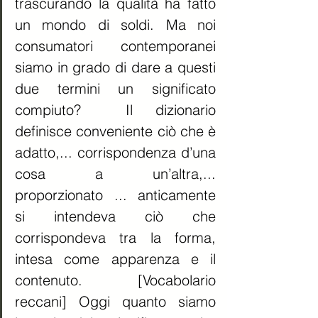
trascurando la qualità ha fatto 
un mondo di soldi. Ma noi 
consumatori contemporanei 
siamo in grado di dare a questi 
due termini un significato 
compiuto?  Il dizionario 
definisce conveniente ciò che è 
adatto,... corrispondenza d’una 
cosa a un’altra,... 
proporzionato ... anticamente 
si intendeva ciò che 
corrispondeva tra la forma, 
intesa come apparenza e il 
contenuto. [Vocabolario 
reccani] Oggi quanto siamo 