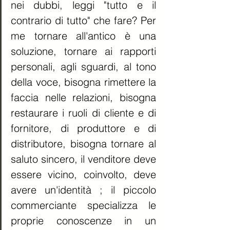
nei dubbi, leggi "tutto e il 
contrario di tutto" che fare? Per 
me tornare all'antico è una 
soluzione, tornare ai rapporti 
personali, agli sguardi, al tono 
della voce, bisogna rimettere la 
faccia nelle relazioni, bisogna 
restaurare i ruoli di cliente e di 
fornitore, di produttore e di 
distributore, bisogna tornare al 
saluto sincero, il venditore deve 
essere vicino, coinvolto, deve 
avere un'identità ; il piccolo 
commerciante specializza le 
proprie conoscenze in un 