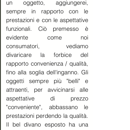
un oggetto, aggiungerei, 
sempre in rapporto con le 
prestazioni e con le aspettative 
funzionali. Ciò premesso è 
evidente come noi 
consumatori, vediamo 
divaricare la forbice del 
rapporto convenienza / qualità, 
fino alla soglia dell'inganno. Gli 
oggetti sempre più "belli" e 
attraenti, per avvicinarsi alle 
aspettative di prezzo 
"conveniente", abbassano le 
prestazioni perdendo la qualità. 
Il bel divano esposto ha una 