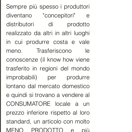
Sempre più spesso i produttori 
diventano "concepitori" e 
distributori di prodotto 
realizzato da altri in altri luoghi 
in cui produrre costa e vale 
meno. Trasferiscono le 
conoscenze (il know how viene 
trasferito in regioni del mondo 
improbabili) per produrre 
lontano dal mercato domestico 
e quindi si trovano a vendere al 
CONSUMATORE locale a un 
prezzo inferiore rispetto al loro 
standard, un articolo con molto 
MENO PRODOTTO e più 